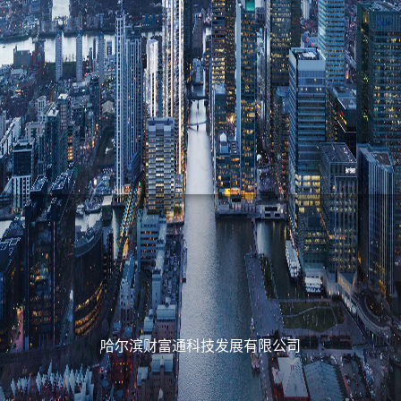
哈尔滨财富通科技发展有限公司